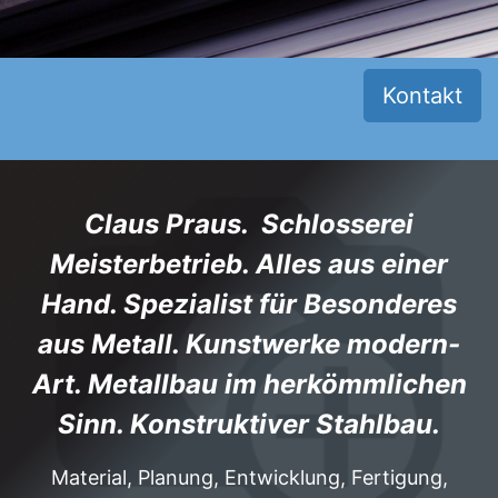
Kontakt
Claus Praus. Schlosserei
Meisterbetrieb. Alles aus einer
Hand. Spezialist für Besonderes
aus Metall. Kunstwerke modern-
Art. Metallbau im herkömmlichen
Sinn. Konstruktiver Stahlbau.
Material, Planung, Entwicklung, Fertigung,